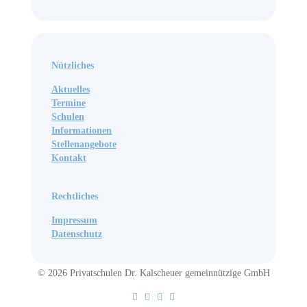
Nützliches
Aktuelles
Termine
Schulen
Informationen
Stellenangebote
Kontakt
Rechtliches
Impressum
Datenschutz
© 2026 Privatschulen Dr. Kalscheuer gemeinnützige GmbH