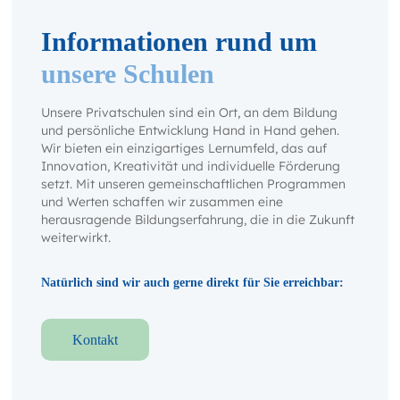
Informationen rund um
unsere Schulen
Unsere Privatschulen sind ein Ort, an dem Bildung
und persönliche Entwicklung Hand in Hand gehen.
Wir bieten ein einzigartiges Lernumfeld, das auf
Innovation, Kreativität und individuelle Förderung
setzt. Mit unseren gemeinschaftlichen Programmen
und Werten schaffen wir zusammen eine
herausragende Bildungserfahrung, die in die Zukunft
weiterwirkt.
Natürlich sind wir auch gerne direkt für Sie erreichbar:
Kontakt