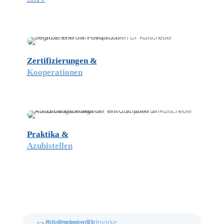
Zertifizierungen &
Kooperationen
Praktika &
Azubistellen