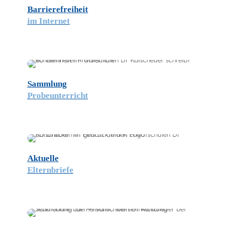
Barrierefreiheit
im Internet
Sammlung
Probeunterricht
Aktuelle
Elternbriefe