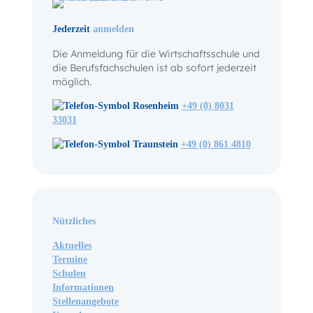
Jederzeit
anmelden
Die Anmeldung für die Wirtschaftsschule und
die Berufsfachschulen ist ab sofort jederzeit
möglich.
Rosenheim
+49 (0) 8031
33031
Traunstein
+49 (0) 861 4810
Nützliches
Aktuelles
Termine
Schulen
Informationen
Stellenangebote