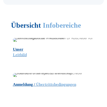
Übersicht
Infobereiche
Unser
Leitbild
Anmeldung /
Übertrittsbedingungen