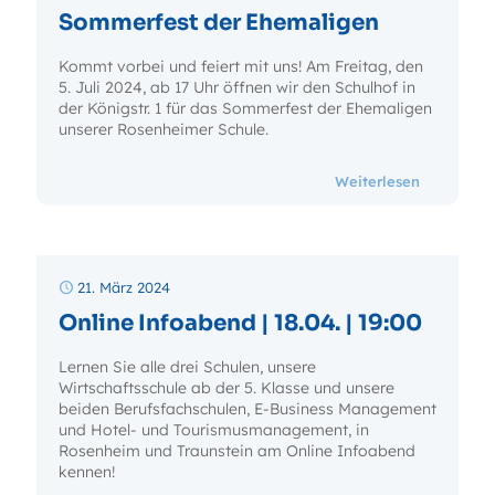
Sommerfest der Ehemaligen
Kommt vorbei und feiert mit uns! Am Freitag, den
5. Juli 2024, ab 17 Uhr öffnen wir den Schulhof in
der Königstr. 1 für das Sommerfest der Ehemaligen
unserer Rosenheimer Schule.
- Sommerf
Weiterlesen
21. März 2024
Online Infoabend | 18.04. | 19:00
Lernen Sie alle drei Schulen, unsere
Wirtschaftsschule ab der 5. Klasse und unsere
beiden Berufsfachschulen, E-Business Management
und Hotel- und Tourismusmanagement, in
Rosenheim und Traunstein am Online Infoabend
kennen!