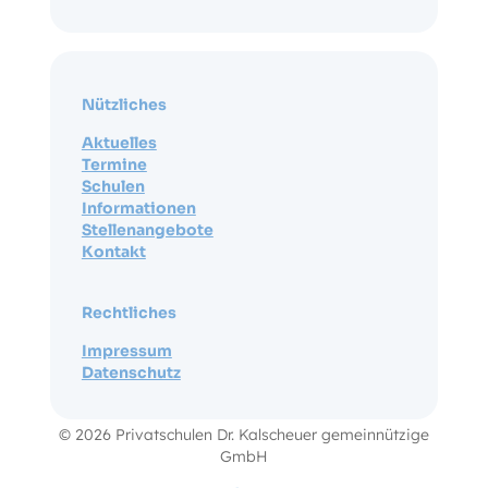
Nützliches
Aktuelles
Termine
Schulen
Informationen
Stellenangebote
Kontakt
Rechtliches
Impressum
Datenschutz
© 2026 Privatschulen Dr. Kalscheuer gemeinnützige
GmbH