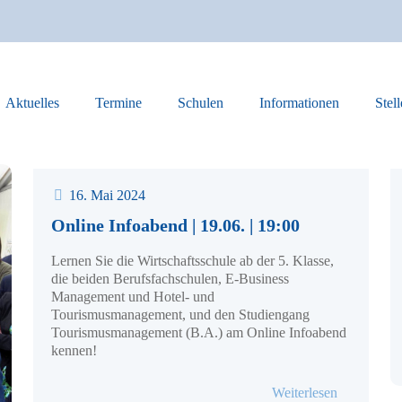
Aktuelles
Termine
Schulen
Informationen
Stel
16. Mai 2024
Online Infoabend | 19.06. | 19:00
Lernen Sie die Wirtschaftsschule ab der 5. Klasse,
die beiden Berufsfachschulen, E-Business
Management und Hotel- und
Tourismusmanagement, und den Studiengang
Tourismusmanagement (B.A.) am Online Infoabend
kennen!
- Online In
Weiterlesen