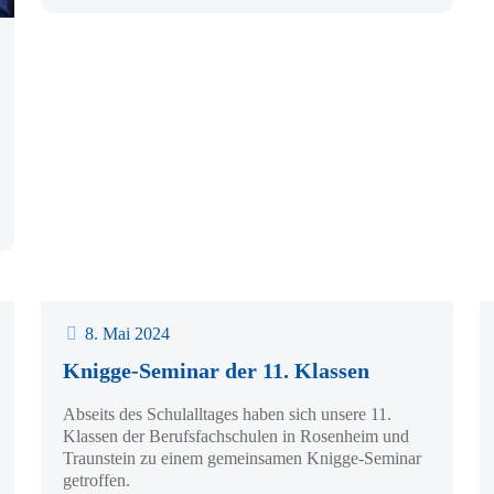
oche der Umwelt
8. Mai 2024
Knigge-Seminar der 11. Klassen
Abseits des Schulalltages haben sich unsere 11.
Klassen der Berufsfachschulen in Rosenheim und
Traunstein zu einem gemeinsamen Knigge-Seminar
getroffen.