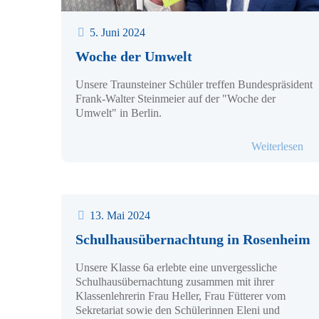
5. Juni 2024
Woche der Umwelt
Unsere Traunsteiner Schüler treffen Bundespräsident
Frank-Walter Steinmeier auf der "Woche der
Umwelt" in Berlin.
- W
Weiterlesen
13. Mai 2024
Schulhausübernachtung in Rosenheim
Unsere Klasse 6a erlebte eine unvergessliche
Schulhausübernachtung zusammen mit ihrer
Klassenlehrerin Frau Heller, Frau Fütterer vom
Sekretariat sowie den Schülerinnen Eleni und