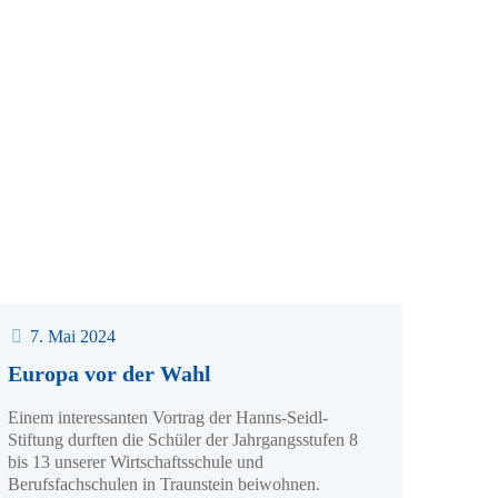
7. Mai 2024
Europa vor der Wahl
Einem interessanten Vortrag der Hanns-Seidl-
Stiftung durften die Schüler der Jahrgangsstufen 8
bis 13 unserer Wirtschaftsschule und
Berufsfachschulen in Traunstein beiwohnen.