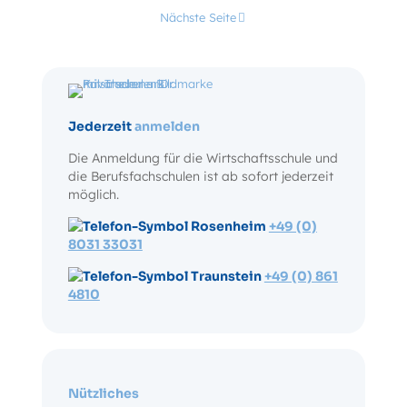
Nächste Seite
Jederzeit
anmelden
Die Anmeldung für die Wirtschaftsschule und
die Berufsfachschulen ist ab sofort jederzeit
möglich.
Rosenheim
+49 (0)
8031 33031
Traunstein
+49 (0) 861
4810
Nützliches