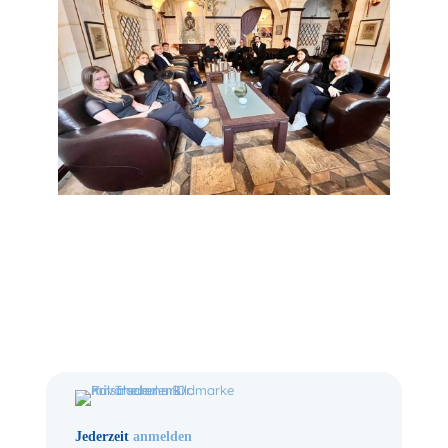
Jederzeit
anmelden