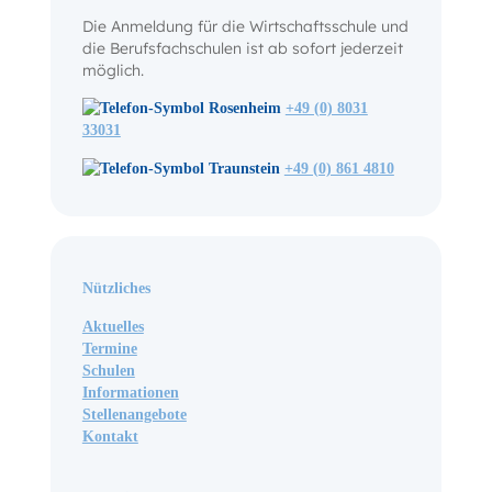
Die Anmeldung für die Wirtschaftsschule und
die Berufsfachschulen ist ab sofort jederzeit
möglich.
Rosenheim
+49 (0) 8031
33031
Traunstein
+49 (0) 861 4810
Nützliches
Aktuelles
Termine
Schulen
Informationen
Stellenangebote
Kontakt