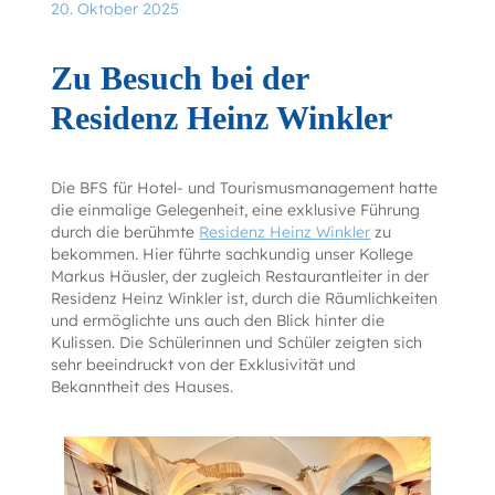
20. Oktober 2025
Zu Besuch bei der
Residenz Heinz Winkler
Die BFS für Hotel- und Tourismusmanagement hatte
die einmalige Gelegenheit, eine exklusive Führung
durch die berühmte
Residenz Heinz Winkler
zu
bekommen. Hier führte sachkundig unser Kollege
Markus Häusler, der zugleich Restaurantleiter in der
Residenz Heinz Winkler ist, durch die Räumlichkeiten
und ermöglichte uns auch den Blick hinter die
Kulissen. Die Schülerinnen und Schüler zeigten sich
sehr beeindruckt von der Exklusivität und
Bekanntheit des Hauses.