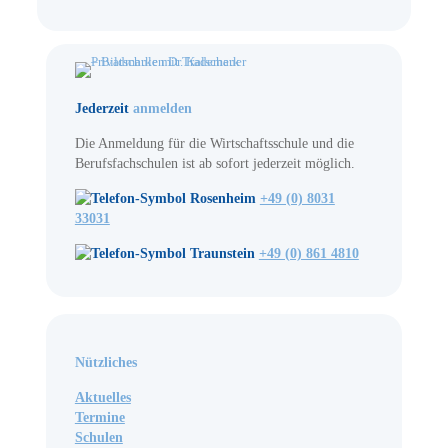
Jederzeit
anmelden
Die Anmeldung für die Wirtschaftsschule und die
Berufsfachschulen ist ab sofort jederzeit möglich.
Rosenheim
+49 (0) 8031
33031
Traunstein
+49 (0) 861 4810
Nützliches
Aktuelles
Termine
Schulen