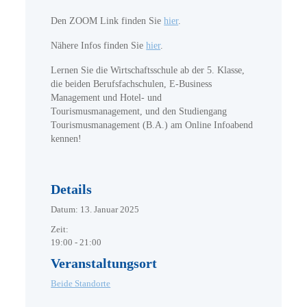
Den ZOOM Link finden Sie
hier
.
Nähere Infos finden Sie
hier
.
Lernen Sie die Wirtschaftsschule ab der 5. Klasse,
die beiden Berufsfachschulen, E-Business
Management und Hotel- und
Tourismusmanagement, und den Studiengang
Tourismusmanagement (B.A.) am Online Infoabend
kennen!
Details
Datum:
13. Januar 2025
Zeit:
19:00 - 21:00
Veranstaltungsort
Beide Standorte