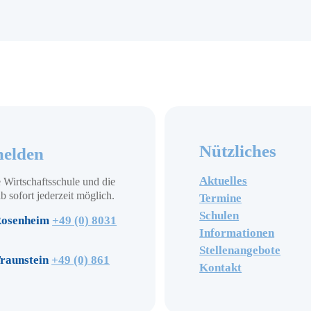
Nützliches
elden
Aktuelles
 Wirtschaftsschule und die
b sofort jederzeit möglich.
Termine
Schulen
osenheim
+49 (0) 8031
Informationen
Stellenangebote
raunstein
+49 (0) 861
Kontakt