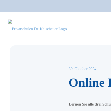
30. Oktober 2024
Online I
Lernen Sie alle drei Sc