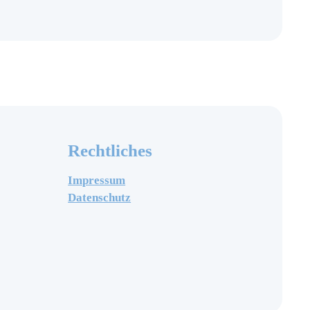
Rechtliches
Impressum
Datenschutz