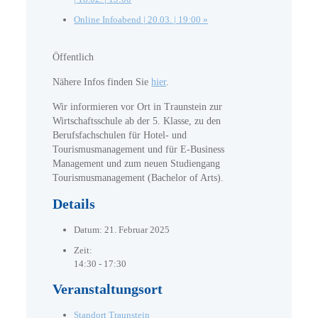
Online Infoabend | 20.03. | 19:00
»
Öffentlich
Nähere Infos finden Sie
hier
.
Wir informieren vor Ort in Traunstein zur
Wirtschaftsschule ab der 5. Klasse, zu den
Berufsfachschulen für Hotel- und
Tourismusmanagement und für E-Business
Management und zum neuen Studiengang
Tourismusmanagement (Bachelor of Arts).
Details
Datum:
21. Februar 2025
Zeit:
14:30 - 17:30
Veranstaltungsort
Standort Traunstein