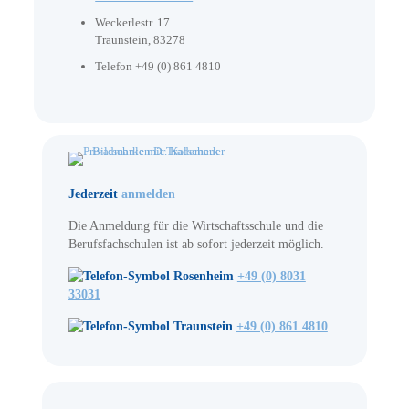
Weckerlestr. 17
Traunstein
,
83278
Telefon
+49 (0) 861 4810
Jederzeit
anmelden
Die Anmeldung für die Wirtschaftsschule und die
Berufsfachschulen ist ab sofort jederzeit möglich.
Rosenheim
+49 (0) 8031
33031
Traunstein
+49 (0) 861 4810