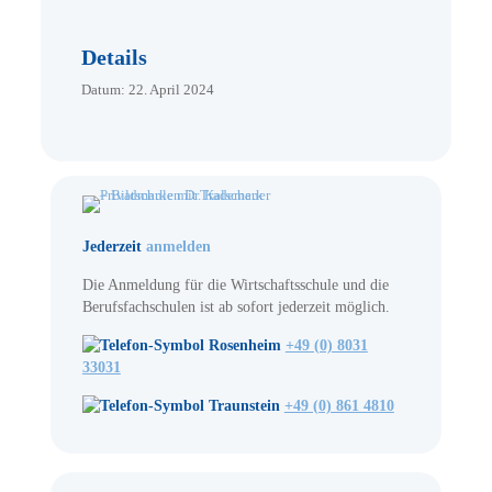
Details
Datum:
22. April 2024
Jederzeit
anmelden
Die Anmeldung für die Wirtschaftsschule und die
Berufsfachschulen ist ab sofort jederzeit möglich.
Rosenheim
+49 (0) 8031
33031
Traunstein
+49 (0) 861 4810