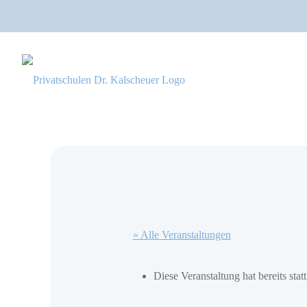
« Alle Veranstaltungen
Diese Veranstaltung hat bereits stat