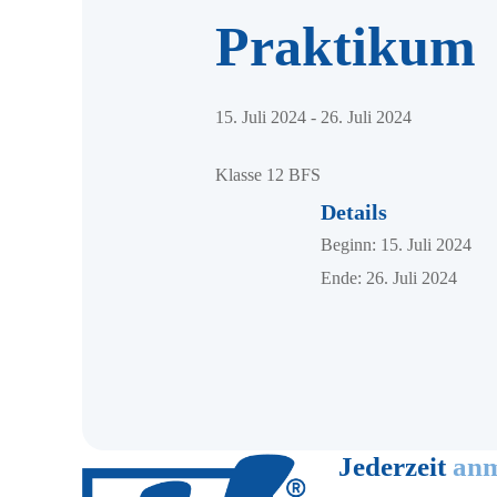
Praktikum
15. Juli 2024
-
26. Juli 2024
Klasse 12 BFS
Details
Beginn:
15. Juli 2024
Ende:
26. Juli 2024
Jederzeit
anm