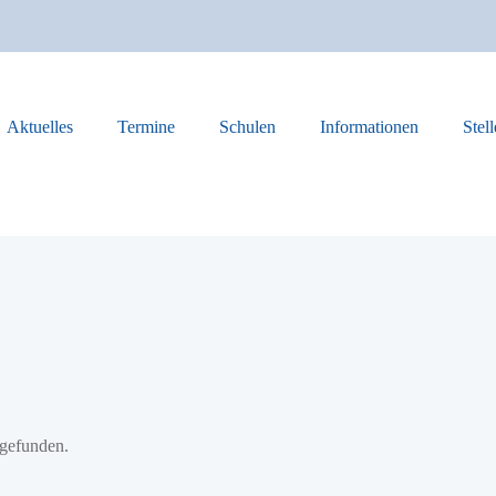
Aktuelles
Termine
Schulen
Informationen
Stel
tgefunden.