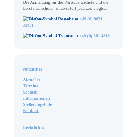
Die Anmeldung für die Wirtschaftsschule und die
Berufsfachschulen ist ab sofort jederzeit möglich.
Rosenheim
+49 (0) 8031
33031
Traunstein
+49 (0) 861 4810
Nützliches
Aktuelles
Termine
Schulen
Informationen
Stellenangebote
Kontakt
Rechtliches