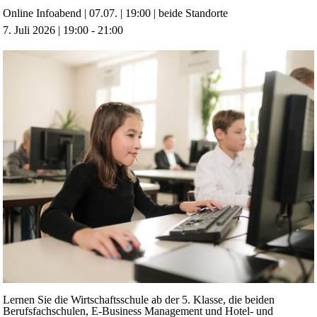
Online Infoabend | 07.07. | 19:00 | beide Standorte
7. Juli 2026 | 19:00
-
21:00
Lernen Sie die Wirtschaftsschule ab der 5. Klasse, die beiden
Berufsfachschulen, E-Business Management und Hotel- und