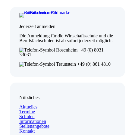
Jederzeit
anmelden
Die Anmeldung für die Wirtschaftsschule und die
Berufsfachschulen ist ab sofort jederzeit möglich.
Rosenheim
+49 (0) 8031
33031
Traunstein
+49 (0) 861 4810
Nützliches
Aktuelles
Termine
Schulen
Informationen
Stellenangebote
Kontakt