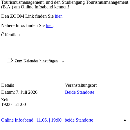
Tourismusmanagement, und den Studiengang Tourismusmanagement
(B.A.) am Online Infoabend kennen!
Den
ZOOM
Link finden Sie
hier
.
Nähere Infos finden Sie
hier
.
Öffentlich
Zum Kalender hinzufügen
Details
Veranstaltungsort
Datum:
7. Juli 2026
Beide Standorte
Zeit:
19:00 - 21:00
Online Infoabend | 11.06. | 19:00 | beide Standorte