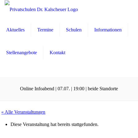
Aktuelles
Termine
Schulen
Informationen
Stellenangebote
Kontakt
Online Infoabend | 07.07. | 19:00 | beide Standorte
« Alle Veranstaltungen
Diese Veranstaltung hat bereits stattgefunden.