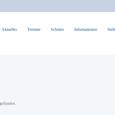
Aktuelles
Termine
Schulen
Informationen
Stel
tgefunden.