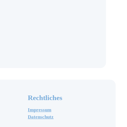
Rechtliches
Impressum
Datenschutz