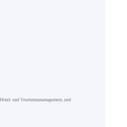
nd Hotel- und Tourismusmanagement, und