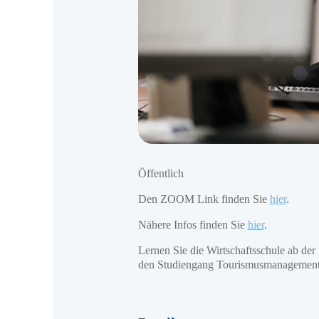
Öffentlich
Den ZOOM Link finden Sie
hier
.
Nähere Infos finden Sie
hier
.
Lernen Sie die Wirtschaftsschule ab d
den Studiengang Tourismusmanagement 