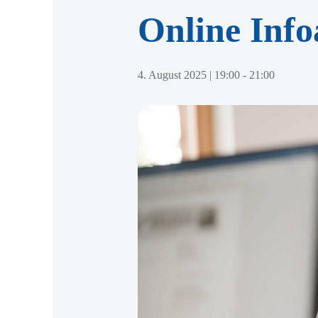
Online Infoa
4. August 2025 | 19:00
-
21:00