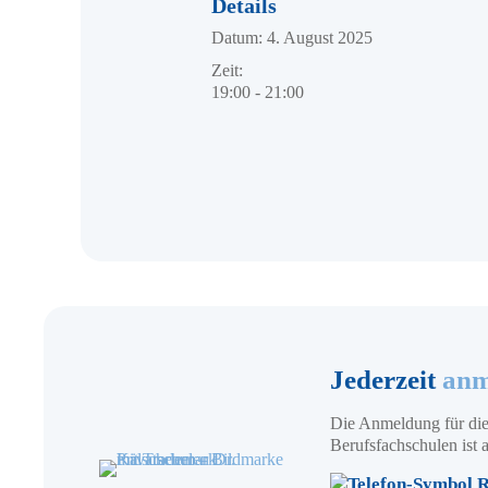
Details
Datum:
4. August 2025
Zeit:
19:00 - 21:00
Jederzeit
anm
Die Anmeldung für die
Berufsfachschulen ist a
R