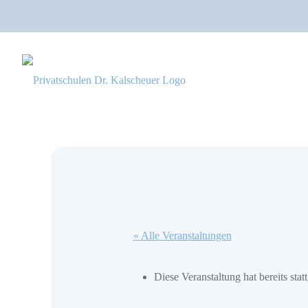
« Alle Veranstaltungen
Diese Veranstaltung hat bereits stat