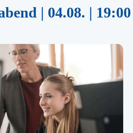
bend | 04.08. | 19:00