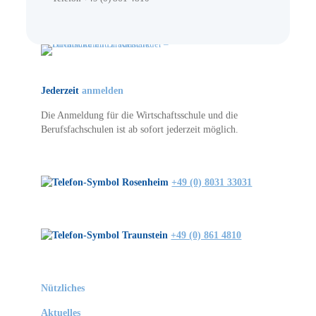
Jederzeit
anmelden
Die Anmeldung für die Wirtschaftsschule und die
Berufsfachschulen ist ab sofort jederzeit möglich.
Rosenheim
+49 (0) 8031 33031
Traunstein
+49 (0) 861 4810
Nützliches
Aktuelles