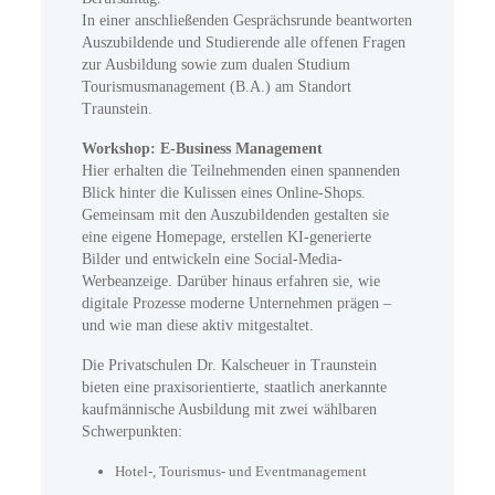
In einer anschließenden Gesprächsrunde beantworten
Auszubildende und Studierende alle offenen Fragen
zur Ausbildung sowie zum dualen Studium
Tourismusmanagement (B.A.) am Standort
Traunstein.
Workshop: E-Business Management
Hier erhalten die Teilnehmenden einen spannenden
Blick hinter die Kulissen eines Online-Shops.
Gemeinsam mit den Auszubildenden gestalten sie
eine eigene Homepage, erstellen KI-generierte
Bilder und entwickeln eine Social-Media-
Werbeanzeige. Darüber hinaus erfahren sie, wie
digitale Prozesse moderne Unternehmen prägen –
und wie man diese aktiv mitgestaltet.
Die Privatschulen Dr. Kalscheuer in Traunstein
bieten eine praxisorientierte, staatlich anerkannte
kaufmännische Ausbildung mit zwei wählbaren
Schwerpunkten:
Hotel-, Tourismus- und Eventmanagement