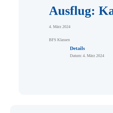
Ausflug: K
4. März 2024
BFS Klassen
Details
Datum:
4. März 2024