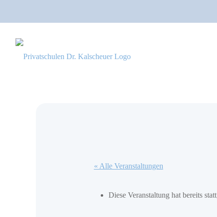
« Alle Veranstaltungen
Diese Veranstaltung hat bereits stat