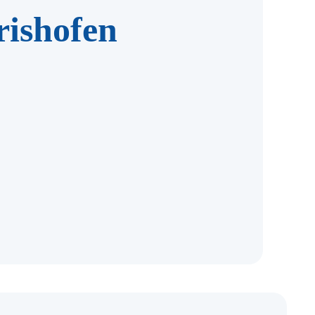
rishofen