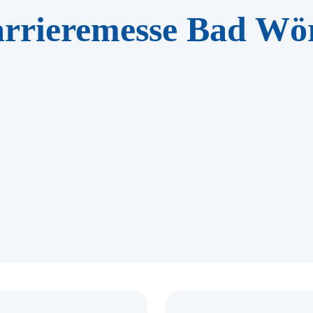
arrieremesse Bad Wö