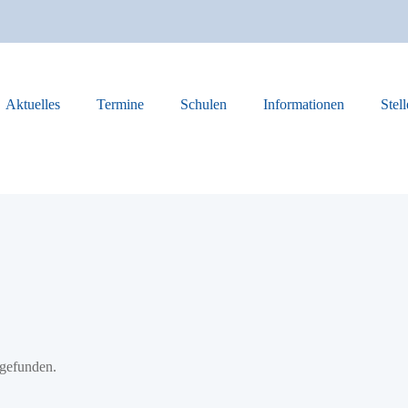
Aktuelles
Termine
Schulen
Informationen
Stel
tgefunden.