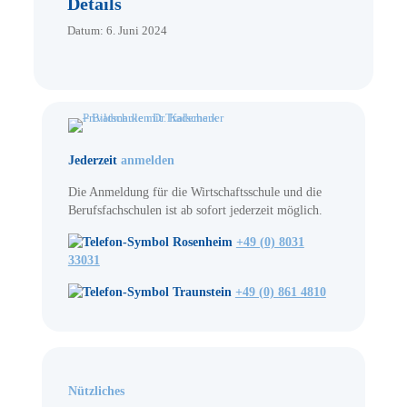
Details
Datum:
6. Juni 2024
Jederzeit
anmelden
Die Anmeldung für die Wirtschaftsschule und die
Berufsfachschulen ist ab sofort jederzeit möglich.
Rosenheim
+49 (0) 8031
33031
Traunstein
+49 (0) 861 4810
Nützliches