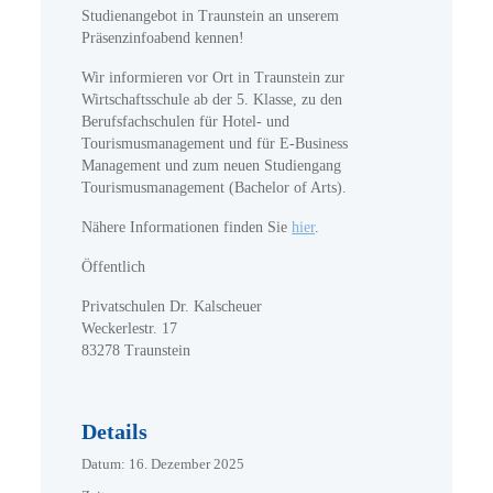
Studienangebot in Traunstein an unserem
Präsenzinfoabend kennen!
Wir informieren vor Ort in Traunstein zur
Wirtschaftsschule ab der 5. Klasse, zu den
Berufsfachschulen für Hotel- und
Tourismusmanagement und für E-Business
Management und zum neuen Studiengang
Tourismusmanagement (Bachelor of Arts).
Nähere Informationen finden Sie
hier
.
Öffentlich
Privatschulen Dr. Kalscheuer
Weckerlestr. 17
83278 Traunstein
Details
Datum:
16. Dezember 2025