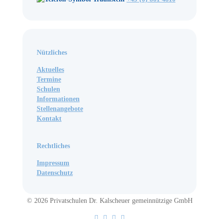
Nützliches
Aktuelles
Termine
Schulen
Informationen
Stellenangebote
Kontakt
Rechtliches
Impressum
Datenschutz
© 2026 Privatschulen Dr. Kalscheuer gemeinnützige GmbH