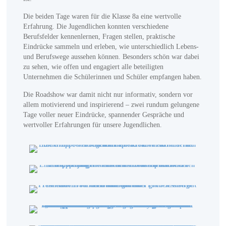
Die beiden Tage waren für die Klasse 8a eine wertvolle
Erfahrung. Die Jugendlichen konnten verschiedene
Berufsfelder kennenlernen, Fragen stellen, praktische
Eindrücke sammeln und erleben, wie unterschiedlich Lebens-
und Berufswege aussehen können. Besonders schön war dabei
zu sehen, wie offen und engagiert alle beteiligten
Unternehmen die Schülerinnen und Schüler empfangen haben.
Die Roadshow war damit nicht nur informativ, sondern vor
allem motivierend und inspirierend – zwei rundum gelungene
Tage voller neuer Eindrücke, spannender Gespräche und
wertvoller Erfahrungen für unsere Jugendlichen.