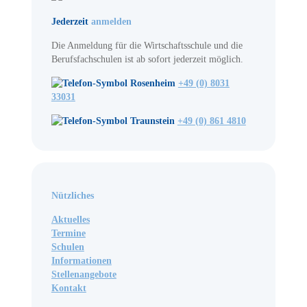
Jederzeit
anmelden
Die Anmeldung für die Wirtschaftsschule und die
Berufsfachschulen ist ab sofort jederzeit möglich.
Rosenheim
+49 (0) 8031
33031
Traunstein
+49 (0) 861 4810
Nützliches
Aktuelles
Termine
Schulen
Informationen
Stellenangebote
Kontakt