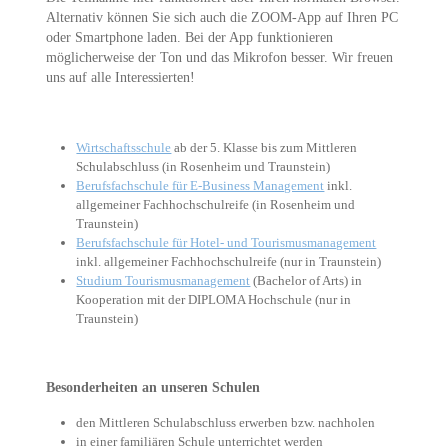
Alternativ können Sie sich auch die ZOOM-App auf Ihren PC
oder Smartphone laden.
Bei der App funktionieren
möglicherweise der Ton und das Mikrofon besser. Wir freuen
uns auf alle Interessierten!
Wirtschaftsschule
ab der 5. Klasse bis zum Mittleren
Schulabschluss (in Rosenheim und Traunstein)
Berufsfachschule für E-Business Management
inkl.
allgemeiner Fachhochschulreife (in Rosenheim und
Traunstein)
Berufsfachschule für Hotel- und Tourismusmanagement
inkl. allgemeiner Fachhochschulreife (nur in Traunstein)
Studium Tourismusmanagement
(Bachelor of Arts) in
Kooperation mit der DIPLOMA Hochschule (nur in
Traunstein)
Besonderheiten an unseren Schulen
den Mittleren Schulabschluss erwerben bzw. nachholen
in einer familiären Schule unterrichtet werden