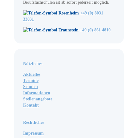
Berufsfachschulen ist ab sofort jederzeit möglich.
Rosenheim
+49 (0) 8031
33031
Traunstein
+49 (0) 861 4810
Nützliches
Aktuelles
Termine
Schulen
Informationen
Stellenangebote
Kontakt
Rechtliches
Impressum