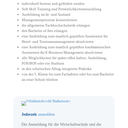
individuell betreut und gefördert werden
Soft Skill Training und Persönlichkeitsentwicklung
Ausbildung im In- und Ausland
Managementprozesse kennenlernen
die allgemeine Fachhochschulreife erlangen
den Bachelor of Arts erlangen
eine Ausbildung zum staatlich geprüften Assistenten für
Hotel- und Tourismusmanagement absolvieren
eine Ausbildung zum staatlich geprüften kaufmännischen
Assistenten für E-Business Management absolvieren
alle Möglichkeiten für später offen halten: Ausbildung,
FOS/BOS oder ein Studium
in den schulischen Alltag integrierte Praktika
von der 5. Klasse bis zum Fachabitur oder bis zum Bachelor
an einer Schule bleiben
Jederzeit
anmelden
Die Anmeldung für die Wirtschaftsschule und die