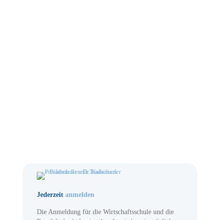
Jederzeit
anmelden
Die Anmeldung für die Wirtschaftsschule und die