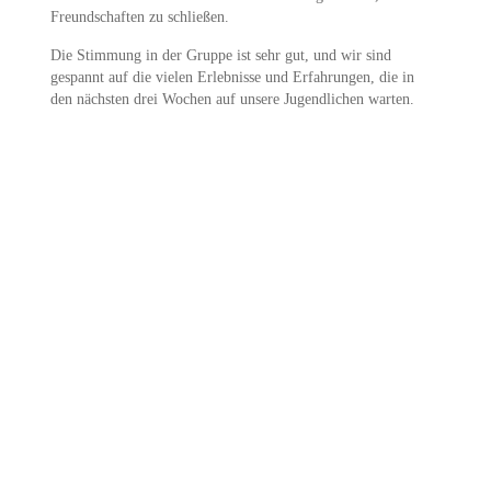
Freundschaften zu schließen.
Die Stimmung in der Gruppe ist sehr gut, und wir sind
gespannt auf die vielen Erlebnisse und Erfahrungen, die in
den nächsten drei Wochen auf unsere Jugendlichen warten.