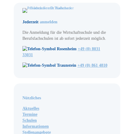
Jederzeit
anmelden
Die Anmeldung für die Wirtschaftsschule und die
Berufsfachschulen ist ab sofort jederzeit möglich.
Rosenheim
+49 (0) 8031
33031
Traunstein
+49 (0) 861 4810
Nützliches
Aktuelles
Termine
Schulen
Informationen
Stellenangebote