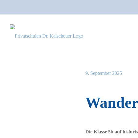
9. September 2025
Wandert
Die Klasse 5b auf histor