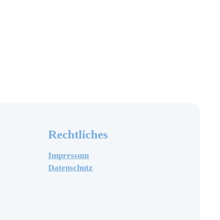
Rechtliches
Impressum
Datenschutz