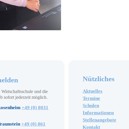
Nützliches
elden
Aktuelles
 Wirtschaftsschule und die
b sofort jederzeit möglich.
Termine
Schulen
osenheim
+49 (0) 8031
Informationen
Stellenangebote
raunstein
+49 (0) 861
Kontakt