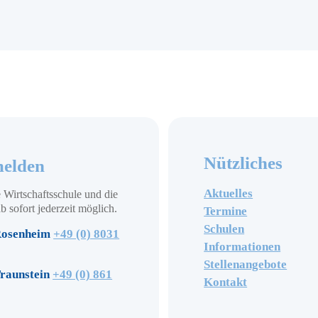
Nützliches
elden
Aktuelles
 Wirtschaftsschule und die
b sofort jederzeit möglich.
Termine
Schulen
osenheim
+49 (0) 8031
Informationen
Stellenangebote
raunstein
+49 (0) 861
Kontakt