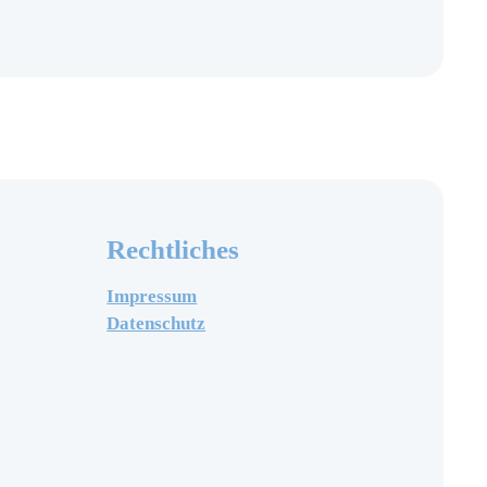
Rechtliches
Impressum
Datenschutz