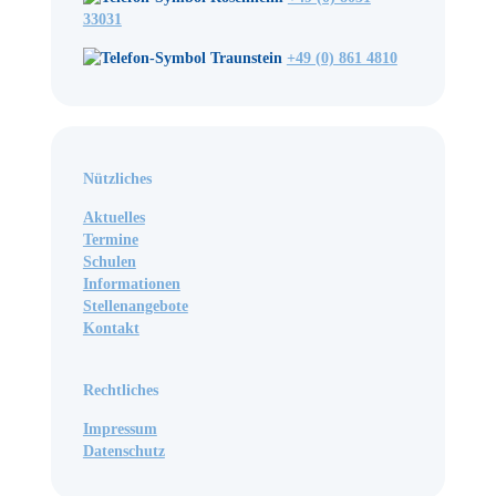
33031
Traunstein
+49 (0) 861 4810
Nützliches
Aktuelles
Termine
Schulen
Informationen
Stellenangebote
Kontakt
Rechtliches
Impressum
Datenschutz