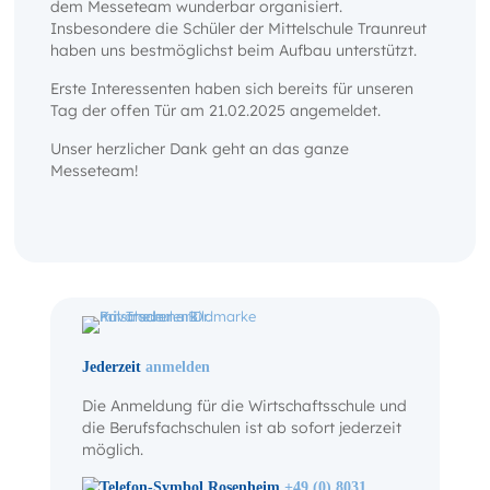
dem Messeteam wunderbar organisiert.
Insbesondere die Schüler der Mittelschule Traunreut
haben uns bestmöglichst beim Aufbau unterstützt.
Erste Interessenten haben sich bereits für unseren
Tag der offen Tür am 21.02.2025 angemeldet.
Unser herzlicher Dank geht an das ganze
Messeteam!
Jederzeit
anmelden
Die Anmeldung für die Wirtschaftsschule und
die Berufsfachschulen ist ab sofort jederzeit
möglich.
Rosenheim
+49 (0) 8031