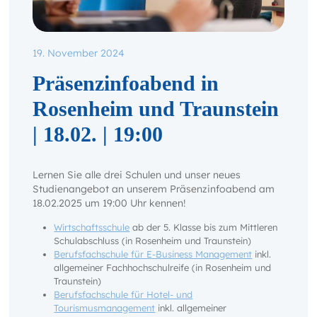
19. November 2024
Präsenzinfoabend in
Rosenheim und Traunstein
| 18.02. | 19:00
Lernen Sie alle drei Schulen und unser neues
Studienangebot an unserem Präsenzinfoabend am
18.02.2025 um 19:00 Uhr kennen!
Wirtschaftsschule
ab der 5. Klasse bis zum Mittleren
Schulabschluss (in Rosenheim und Traunstein)
Berufsfachschule für E-Business Management
inkl.
allgemeiner Fachhochschulreife (in Rosenheim und
Traunstein)
Berufsfachschule für Hotel- und
Tourismusmanagement
inkl. allgemeiner