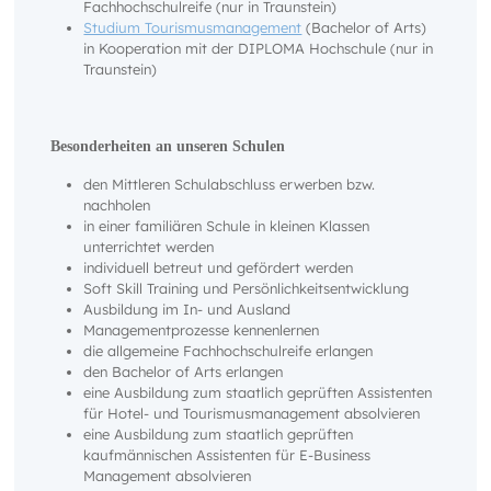
Fachhochschulreife (nur in Traunstein)
Studium Tourismusmanagement
(Bachelor of Arts)
in Kooperation mit der DIPLOMA Hochschule (nur in
Traunstein)
Besonderheiten an unseren Schulen
den Mittleren Schulabschluss erwerben bzw.
nachholen
in einer familiären Schule in kleinen Klassen
unterrichtet werden
individuell betreut und gefördert werden
Soft Skill Training und Persönlichkeitsentwicklung
Ausbildung im In- und Ausland
Managementprozesse kennenlernen
die allgemeine Fachhochschulreife erlangen
den Bachelor of Arts erlangen
eine Ausbildung zum staatlich geprüften Assistenten
für Hotel- und Tourismusmanagement absolvieren
eine Ausbildung zum staatlich geprüften
kaufmännischen Assistenten für E-Business
Management absolvieren