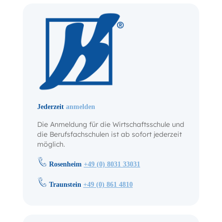
Jederzeit
anmelden
Die Anmeldung für die Wirtschaftsschule und
die Berufsfachschulen ist ab sofort jederzeit
möglich.
Rosenheim
+49 (0) 8031 33031
Traunstein
+49 (0) 861 4810