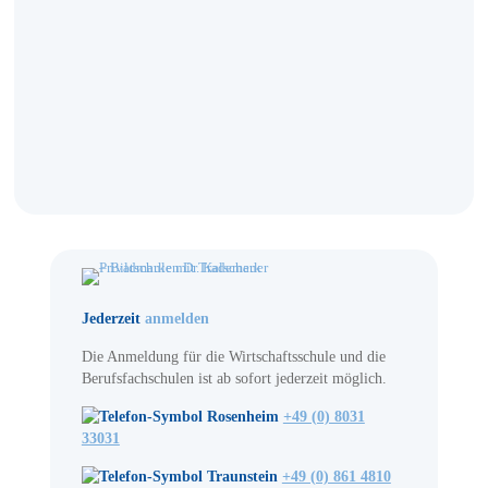
Jederzeit
anmelden
Die Anmeldung für die Wirtschaftsschule und die
Berufsfachschulen ist ab sofort jederzeit möglich.
Rosenheim
+49 (0) 8031
33031
Traunstein
+49 (0) 861 4810