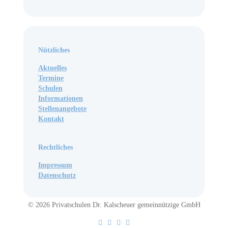
Nützliches
Aktuelles
Termine
Schulen
Informationen
Stellenangebote
Kontakt
Rechtliches
Impressum
Datenschutz
© 2026 Privatschulen Dr. Kalscheuer gemeinnützige GmbH