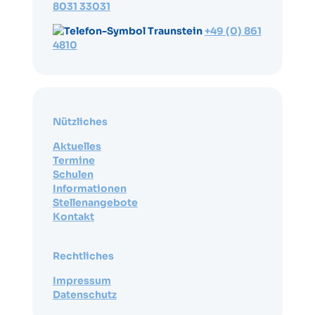
8031 33031
Traunstein
+49 (0) 861
4810
Nützliches
Aktuelles
Termine
Schulen
Informationen
Stellenangebote
Kontakt
Rechtliches
Impressum
Datenschutz