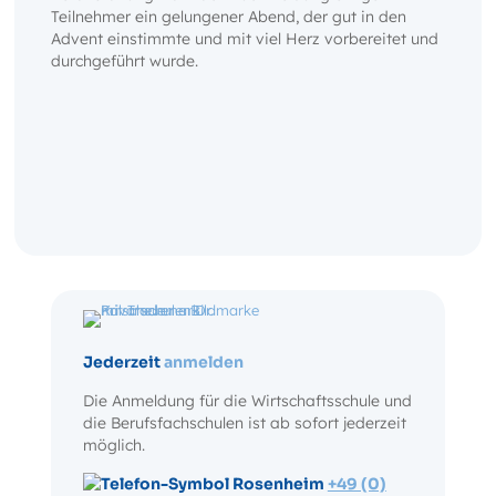
Teilnehmer ein gelungener Abend, der gut in den
Advent einstimmte und mit viel Herz vorbereitet und
durchgeführt wurde.
Jederzeit
anmelden
Die Anmeldung für die Wirtschaftsschule und
die Berufsfachschulen ist ab sofort jederzeit
möglich.
Rosenheim
+49 (0)